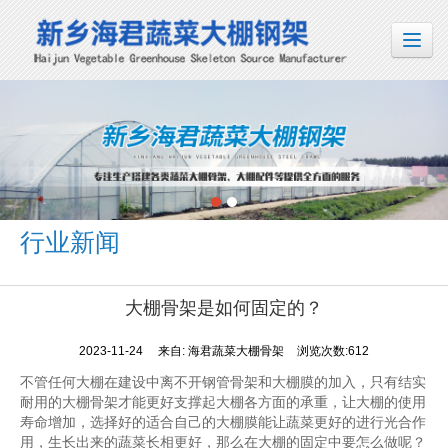
行业新闻
大棚骨架是如何固定的？
2023-11-24
来自:
海君蔬菜大棚骨架
浏览次数:612
不管任何大棚在建设中离不开钢管骨架和大棚膜的加入，只有结实
耐用的大棚骨架才能更好支撑起大棚各方面的承重，让大棚的使用
寿命增加，选择好的适合自己的大棚膜能让蔬菜更好的进行光合作
用，生长出来的蔬菜长相更好，那么在大棚的固定中要怎么做呢？