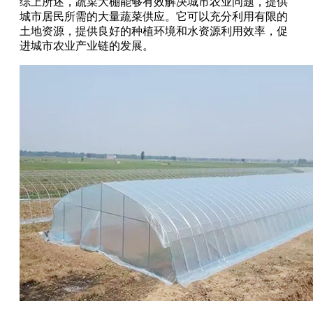
综上所述，蔬菜大棚能够有效解决城市农业问题，提供
城市居民所需的大量蔬菜供应。它可以充分利用有限的
土地资源，提供良好的种植环境和水资源利用效率，促
进城市农业产业链的发展。