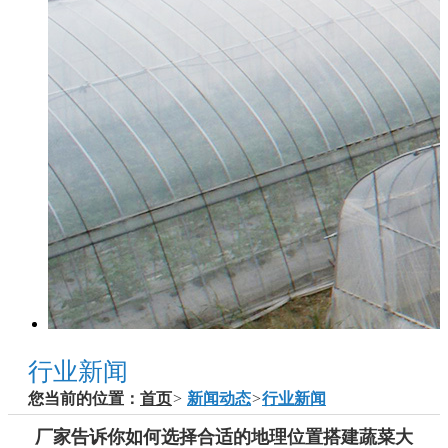
行业新闻
您当前的位置：
首页
>
新闻动态
>
行业新闻
厂家告诉你如何选择合适的地理位置搭建蔬菜大