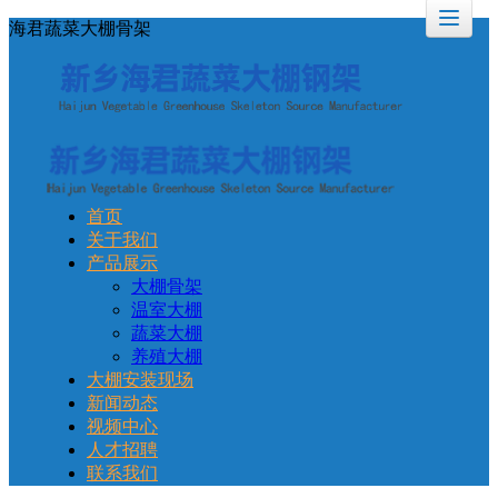
海君蔬菜大棚骨架
首页
关于我们
产品展示
大棚骨架
温室大棚
蔬菜大棚
养殖大棚
大棚安装现场
新闻动态
视频中心
人才招聘
联系我们