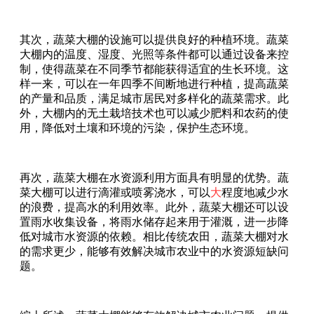
其次，蔬菜大棚的设施可以提供良好的种植环境。蔬菜
大棚内的温度、湿度、光照等条件都可以通过设备来控
制，使得蔬菜在不同季节都能获得适宜的生长环境。这
样一来，可以在一年四季不间断地进行种植，提高蔬菜
的产量和品质，满足城市居民对多样化的蔬菜需求。此
外，大棚内的无土栽培技术也可以减少肥料和农药的使
用，降低对土壤和环境的污染，保护生态环境。
再次，蔬菜大棚在水资源利用方面具有明显的优势。蔬
菜大棚可以进行滴灌或喷雾浇水，可以
大
程度地减少水
的浪费，提高水的利用效率。此外，蔬菜大棚还可以设
置雨水收集设备，将雨水储存起来用于灌溉，进一步降
低对城市水资源的依赖。相比传统农田，蔬菜大棚对水
的需求更少，能够有效解决城市农业中的水资源短缺问
题。