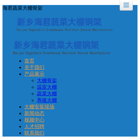
海君蔬菜大棚骨架
首页
关于我们
产品展示
大棚骨架
温室大棚
蔬菜大棚
养殖大棚
大棚安装现场
新闻动态
视频中心
人才招聘
联系我们