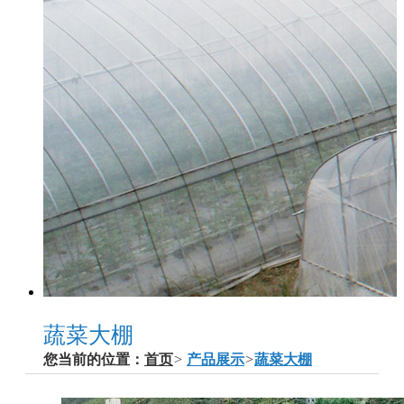
蔬菜大棚
您当前的位置：
首页
>
产品展示
>
蔬菜大棚