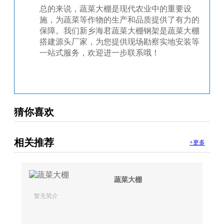
总的来说，蔬菜大棚是现代农业中的重要设
施，为蔬菜等作物的生产和品质提供了有力的
保障。我们新乡海君蔬菜大棚钢架是蔬菜大棚
搭建源头厂家，为您提供现场勘察实地安装等
一站式服务，欢迎进一步联系哦！
猜你喜欢
相关推荐
+更多
蔬菜大棚
暂无简介