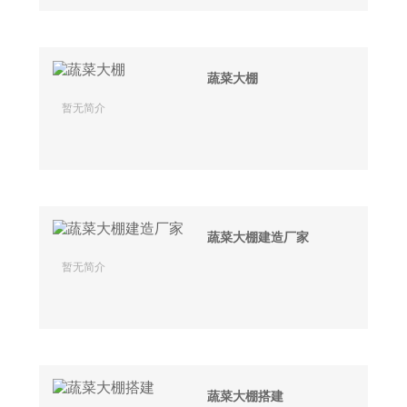
蔬菜大棚
暂无简介
蔬菜大棚建造厂家
暂无简介
蔬菜大棚搭建