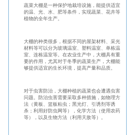
蔬菜大棚是一种保护地栽培设施，能提供适宜
的温、光、水、肥等条件，实现蔬菜、花卉等
植物的全年生产。
大棚的种类很多，根据不同的屋架材料、采光
材料等可以分为玻璃温室、塑料温室、单栋温
室、连栋温室等。在农业生产中，大棚具有重
要的作用，尤其对于冬季的蔬菜生产，大棚能
够提供适宜的生长环境，提高产量和品质。
对于虫害防治，大棚种植的蔬菜也会遭遇虫害
问题。防治虫害需要采取多种措施，如物理方
法（黄板、篮板粘虫；黑光灯、引诱剂等诱
杀；利用好防虫网等），化学方法（使用农药
等），以及生物方法（利用天敌等）。