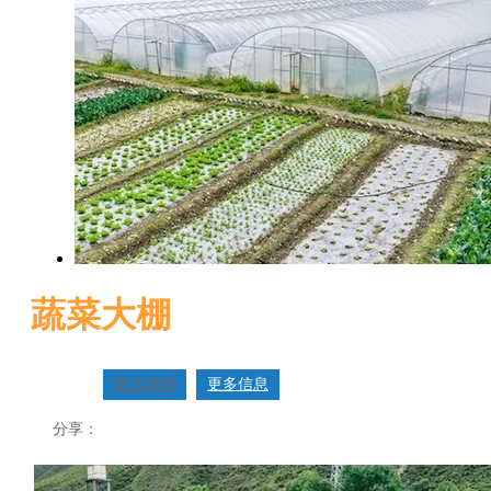
蔬菜大棚
留言咨询
更多信息
分享：