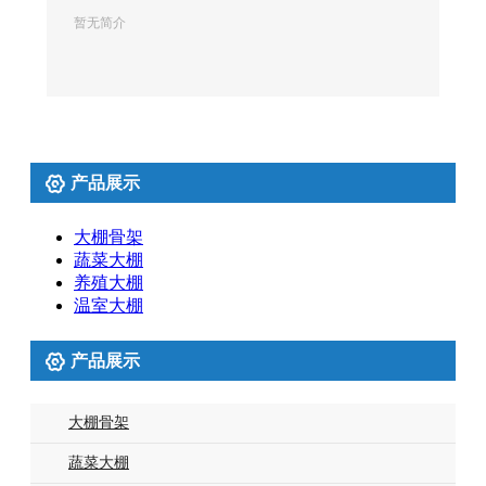
暂无简介

产品展示
大棚骨架
蔬菜大棚
养殖大棚
温室大棚

产品展示
大棚骨架
蔬菜大棚