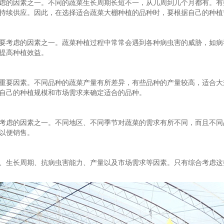
虑的因素之一。不同的蔬菜生长周期长短不一，从几周到几个月都有。有
持续供应。因此，在选择适合蔬菜大棚种植的品种时，要根据自己的种植
要考虑的因素之一。蔬菜种植过程中常常会遇到各种病虫害的威胁，如病
提高种植效益。
重要因素。不同品种的蔬菜产量有所差异，有些品种的产量较高，适合大
自己的种植规模和市场需求来确定适合的品种。
考虑的因素之一。不同地区、不同季节对蔬菜的需求有所不同，而且不同
以便销售。
、生长周期、抗病虫害能力、产量以及市场需求等因素。只有综合考虑这