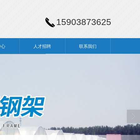
15903873625
中心
人才招聘
联系我们