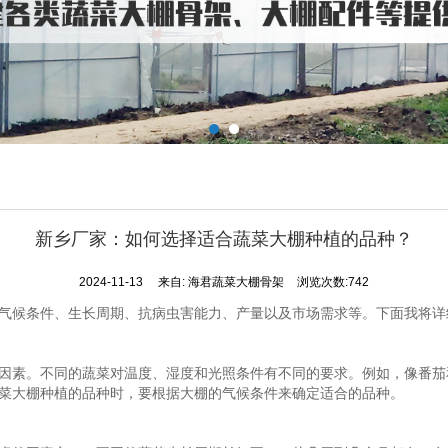
新乡厂家：如何选择适合蔬菜大棚种植的品种？
2024-11-13
来自:
海君蔬菜大棚骨架
浏览次数:742
气候条件、生长周期、抗病虫害能力、产量以及市场需求等。下面我将详
因素。不同的蔬菜对温度、湿度和光照条件有不同的要求。例如，像番茄
菜大棚种植的品种时，要根据大棚的气候条件来确定适合的品种。