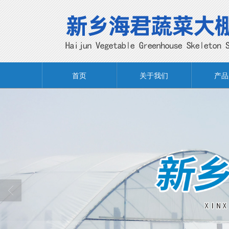
首页
关于我们
产品