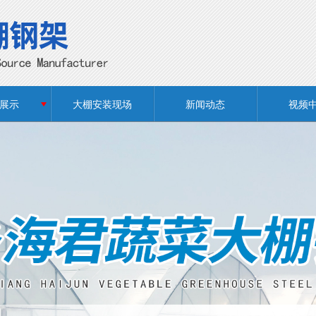
展示
大棚安装现场
新闻动态
视频