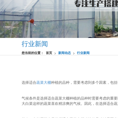
行业新闻
您当前的位置：
首页
新闻动态
行业新闻
>
>
选择适合
蔬菜大棚
种植的品种，需要考虑到多个因素，包括
气候条件是选择适合蔬菜大棚种植的品种时需要考虑的重要
大白菜这样的蔬菜喜欢稍凉爽的气候。因此，在选择适合蔬