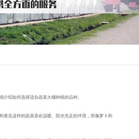
细介绍如何选择适合蔬菜大棚种植的品种。
和黄瓜这样的蔬菜喜欢温暖、阳光充足的环境，而像萝卜和