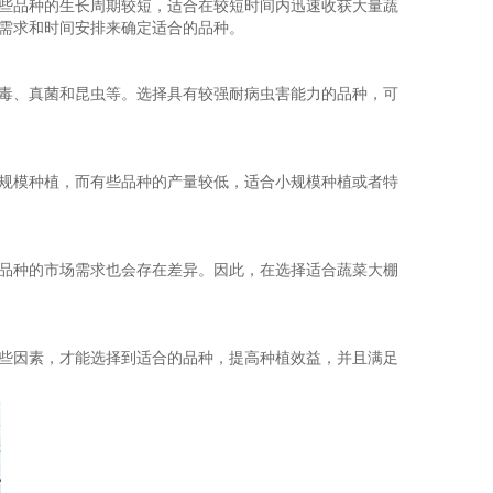
些品种的生长周期较短，适合在较短时间内迅速收获大量蔬
需求和时间安排来确定适合的品种。
毒、真菌和昆虫等。选择具有较强耐病虫害能力的品种，可
规模种植，而有些品种的产量较低，适合小规模种植或者特
品种的市场需求也会存在差异。因此，在选择适合蔬菜大棚
些因素，才能选择到适合的品种，提高种植效益，并且满足