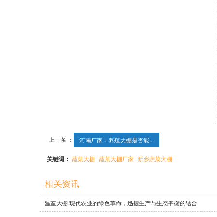
上一条 ：
河南厂家：养殖大棚是否能...
关键词：
蔬菜大棚
蔬菜大棚厂家
新乡蔬菜大棚
相关资讯
温室大棚 现代农业的绿色革命，迅捷生产与生态平衡的结合