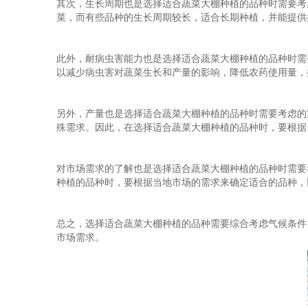
其次，生长周期也是选择适合蔬菜大棚种植的品种时需要考
菜，而有些品种的生长周期较长，适合长期种植，并能提供
此外，耐病虫害能力也是选择适合蔬菜大棚种植的品种时需
以减少病虫害对蔬菜生长和产量的影响，降低农药使用量，
另外，产量也是选择适合蔬菜大棚种植的品种时需要考虑的
殊需求。因此，在选择适合蔬菜大棚种植的品种时，要根据
对市场需求的了解也是选择适合蔬菜大棚种植的品种时需要
种植的品种时，要根据当地市场的需求来确定适合的品种，
总之，选择适合蔬菜大棚种植的品种需要综合考虑气候条件
市场需求。