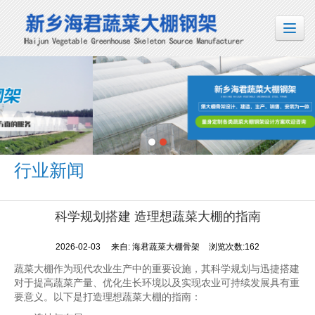
行业新闻
科学规划搭建 造理想蔬菜大棚的指南
2026-02-03
来自:
海君蔬菜大棚骨架
浏览次数:162
蔬菜大棚作为现代农业生产中的重要设施，其科学规划与迅捷搭建
对于提高蔬菜产量、优化生长环境以及实现农业可持续发展具有重
要意义。以下是打造理想蔬菜大棚的指南：