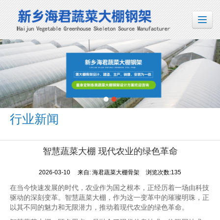
行业新闻
智慧蔬菜大棚 现代农业的绿色革命
2026-03-10
来自:
海君蔬菜大棚骨架
浏览次数:135
在当今快速发展的时代，农业作为国之根本，正经历着一场由科技
驱动的深刻变革。智慧蔬菜大棚，作为这一变革中的璀璨明珠，正
以其不同的魅力和无限潜力，推动着现代农业的绿色革命。